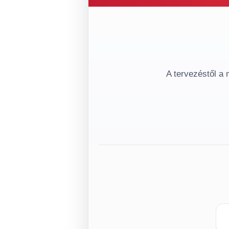
A tervezéstől a