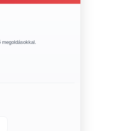
ő megoldásokkal.