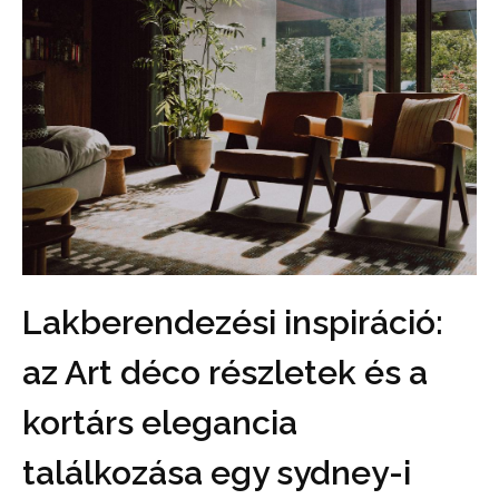
Lakberendezési inspiráció:
az Art déco részletek és a
kortárs elegancia
találkozása egy sydney-i