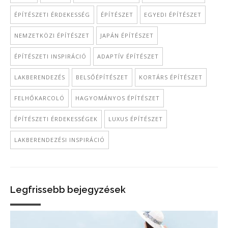
ÉPÍTÉSZETI ÉRDEKESSÉG
ÉPÍTÉSZET
EGYEDI ÉPÍTÉSZET
NEMZETKÖZI ÉPÍTÉSZET
JAPÁN ÉPÍTÉSZET
ÉPÍTÉSZETI INSPIRÁCIÓ
ADAPTÍV ÉPÍTÉSZET
LAKBERENDEZÉS
BELSŐÉPÍTÉSZET
KORTÁRS ÉPÍTÉSZET
FELHŐKARCOLÓ
HAGYOMÁNYOS ÉPÍTÉSZET
ÉPÍTÉSZETI ÉRDEKESSÉGEK
LUXUS ÉPÍTÉSZET
LAKBERENDEZÉSI INSPIRÁCIÓ
Legfrissebb bejegyzések