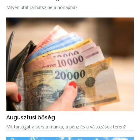
Milyen utat járhatsz be a hónapba?
Augusztusi bőség
Mit tartogat a sors a munka, a pénz és a változások terén?