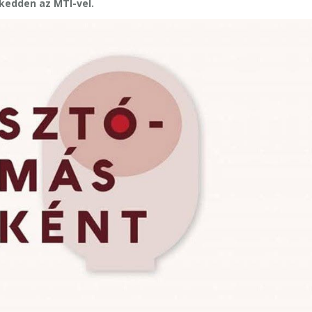
 kedden az MTI-vel.