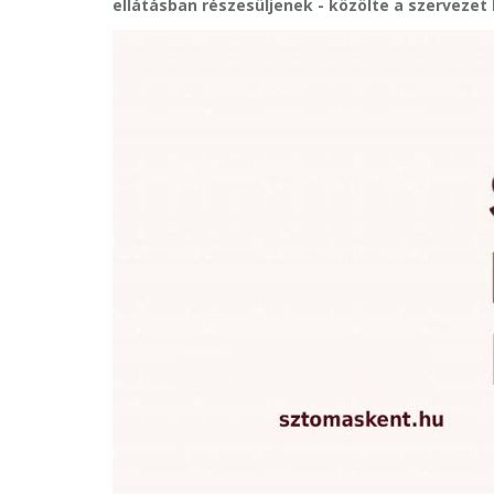
ellátásban részesüljenek - közölte a szervezet