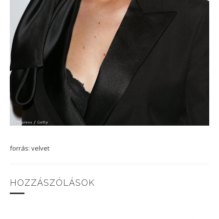
forrás: velvet
HOZZÁSZÓLÁSOK