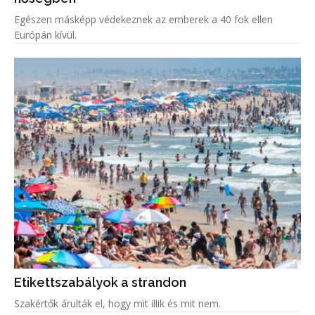
Egészen másképp védekeznek az emberek a 40 fok ellen
Európán kívül.
Etikettszabályok a strandon
Szakértők árulták el, hogy mit illik és mit nem.