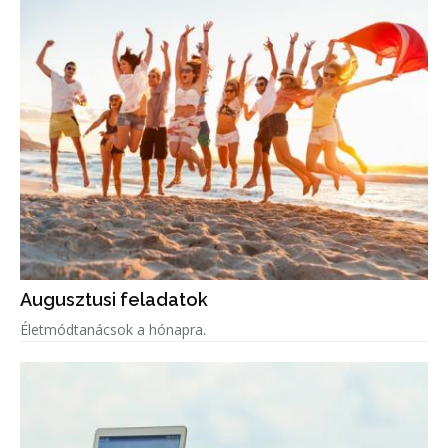
Augusztusi feladatok
Életmódtanácsok a hónapra.