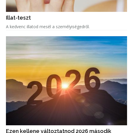
Illat-teszt
A kedvenc illatod mesél a személyiségedről.
Ezen kellene változtatnod 2026 második