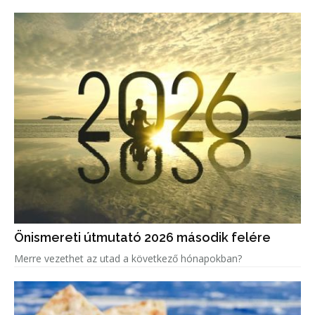
Önismereti útmutató 2026 második felére
Merre vezethet az utad a következő hónapokban?