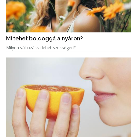
Mi tehet boldoggá a nyáron?
Milyen változásra lehet szükséged?