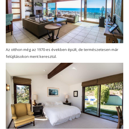
Az otthon még az 1970-es években épült, de természetesen már
felújításokon ment keresztül.