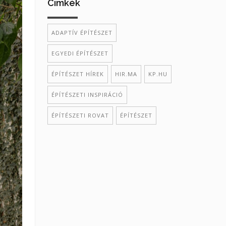
Cimkék
ADAPTÍV ÉPÍTÉSZET
EGYEDI ÉPÍTÉSZET
ÉPÍTÉSZET HÍREK
HIR.MA
KP.HU
ÉPÍTÉSZETI INSPIRÁCIÓ
ÉPÍTÉSZETI ROVAT
ÉPÍTÉSZET