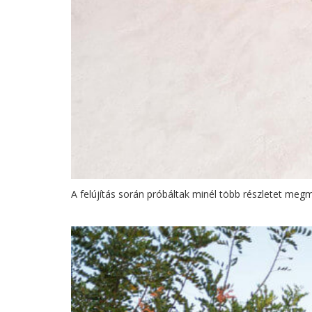
A felújítás során próbáltak minél több részletet meg