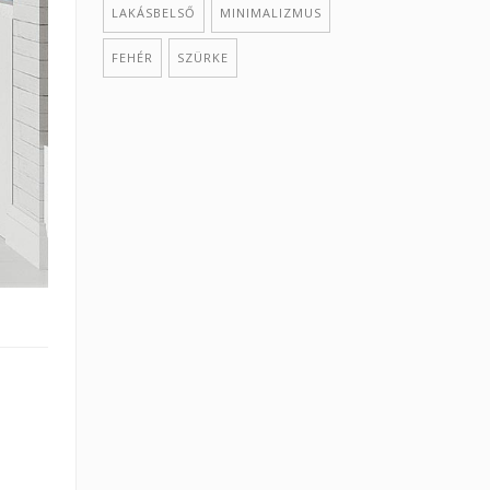
LAKÁSBELSŐ
MINIMALIZMUS
FEHÉR
SZÜRKE