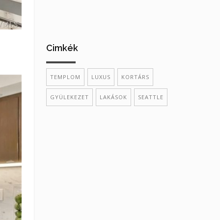
Cimkék
TEMPLOM
LUXUS
KORTÁRS
GYÜLEKEZET
LAKÁSOK
SEATTLE