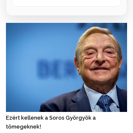
Ezért kellenek a Soros Györgyök a
tömegeknek!