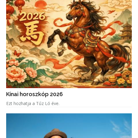
Kínai horoszkóp 2026
Ezt hozhatja a Tűz Ló éve.