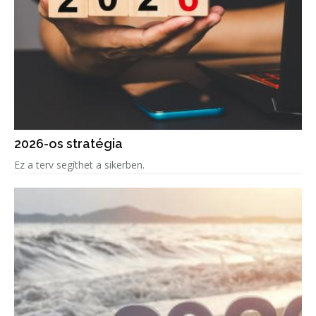
2026-os stratégia
Ez a terv segíthet a sikerben.