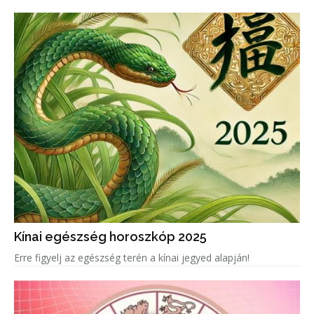
Kínai egészség horoszkóp 2025
Erre figyelj az egészség terén a kínai jegyed alapján!