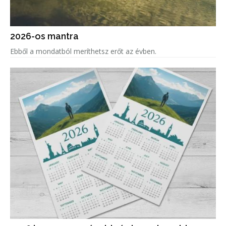
2026-os mantra
Ebből a mondatból meríthetsz erőt az évben.