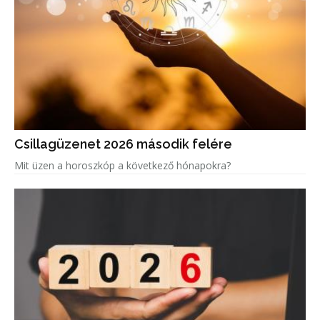
Csillagüzenet 2026 második felére
Mit üzen a horoszkóp a következő hónapokra?