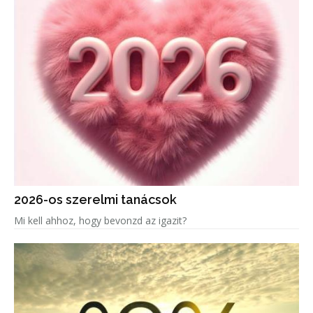
2026-os szerelmi tanácsok
Mi kell ahhoz, hogy bevonzd az igazit?