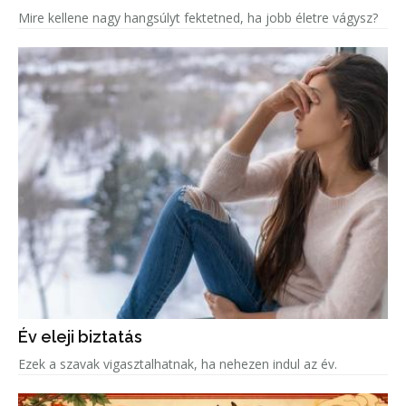
Mire kellene nagy hangsúlyt fektetned, ha jobb életre vágysz?
Év eleji biztatás
Ezek a szavak vigasztalhatnak, ha nehezen indul az év.