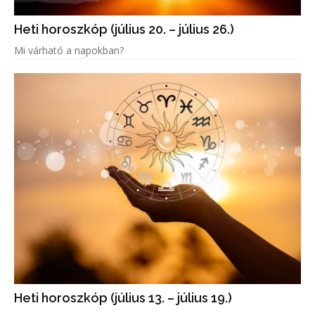
Heti horoszkóp (július 20. – július 26.)
Mi várható a napokban?
Heti horoszkóp (július 13. – július 19.)