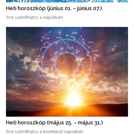
Heti horoszkóp (június 01. – június 07.)
Erre számíthatsz a napokban!
Heti horoszkóp (május 25. – május 31.)
Erre számíthatsz a következő napokban.