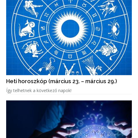
Heti horoszkóp (március 23. – március 29.)
Így telhetnek a következő napok!