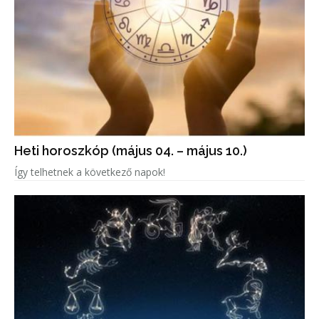
Heti horoszkóp (május 04. – május 10.)
Így telhetnek a következő napok!