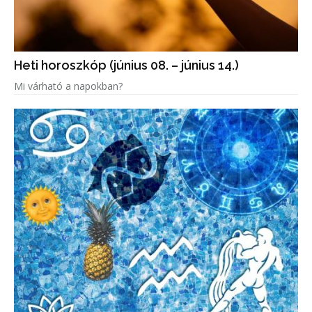
Heti horoszkóp (június 08. – június 14.)
Mi várható a napokban?