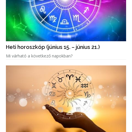
Heti horoszkóp (június 15. – június 21.)
Mi várható a következő napokban?