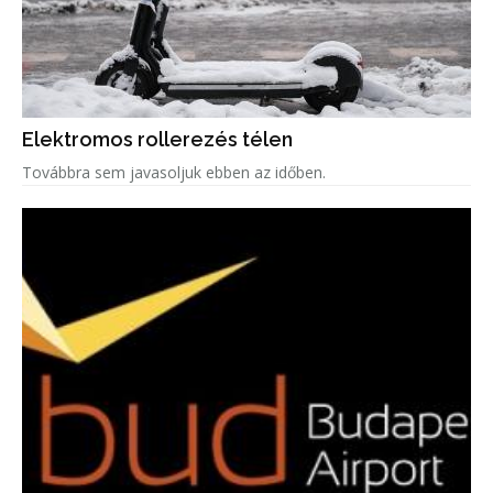
Elektromos rollerezés télen
Továbbra sem javasoljuk ebben az időben.