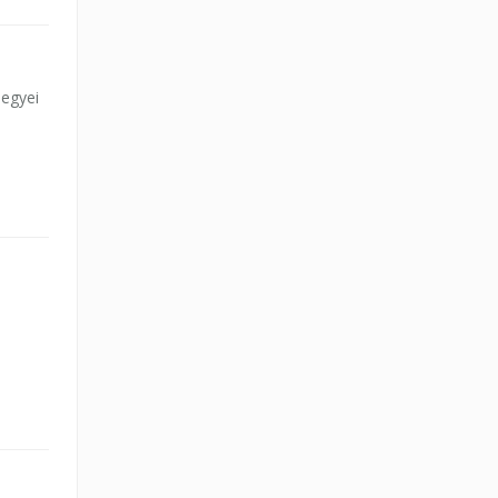
egyei