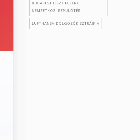
BUDAPEST LISZT FERENC
NEMZETKÖZI REPÜLŐTÉR
LUFTHANSA-DOLGOZÓK SZTRÁJKJA