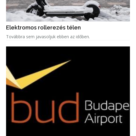
Elektromos rollerezés télen
Továbbra sem javasoljuk ebben az időben.