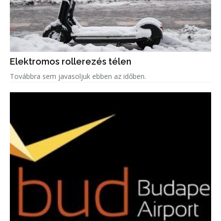
Elektromos rollerezés télen
Továbbra sem javasoljuk ebben az időben.