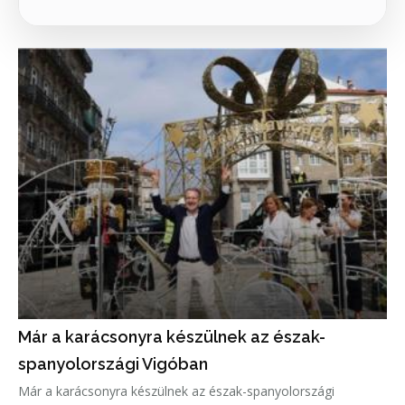
Már a karácsonyra készülnek az észak-
spanyolországi Vigóban
Már a karácsonyra készülnek az észak-spanyolországi