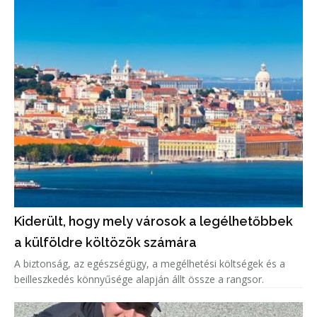
Kiderült, hogy mely városok a legélhetőbbek
a külföldre költözök számára
A biztonság, az egészségügy, a megélhetési költségek és a
beilleszkedés könnyűsége alapján állt össze a rangsor.