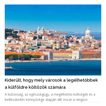
Kiderült, hogy mely városok a legélhetőbbek
a külföldre költözök számára
A biztonság, az egészségügy, a megélhetési költségek és a
beilleszkedés könnyűsége alapján állt össze a rangsor.