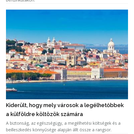
Kiderült, hogy mely városok a legélhetőbbek
a külföldre költözök számára
A biztonság, az egészségügy, a megélhetési költségek és a
beilleszkedés könnyűsége alapján állt össze a rangsor.