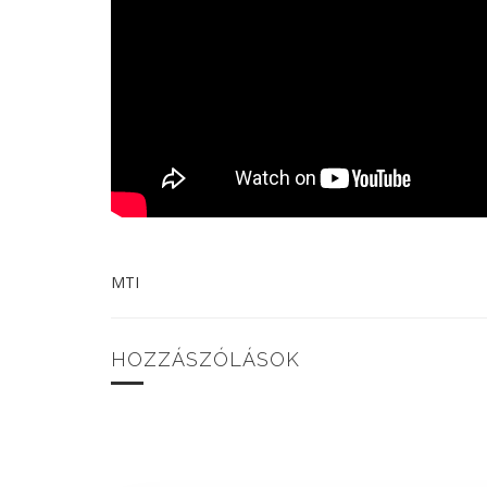
MTI
HOZZÁSZÓLÁSOK