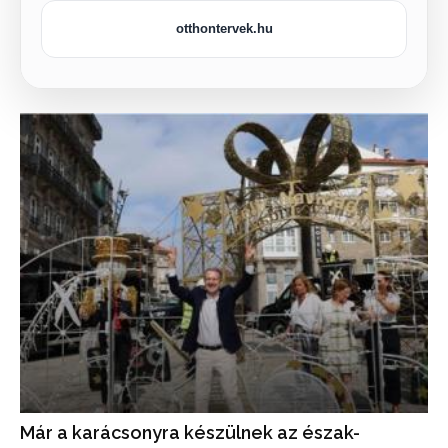
otthontervek.hu
Már a karácsonyra készülnek az észak-