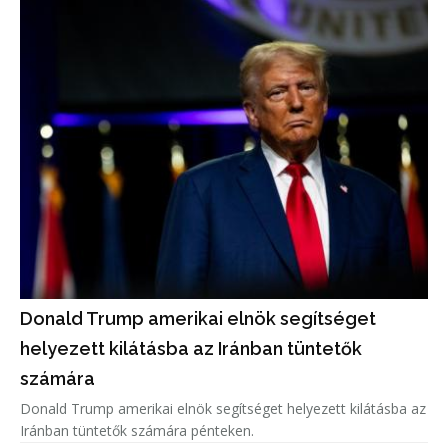
Donald Trump amerikai elnök segítséget
helyezett kilátásba az Iránban tüntetők
számára
Donald Trump amerikai elnök segítséget helyezett kilátásba az
Iránban tüntetők számára pénteken.