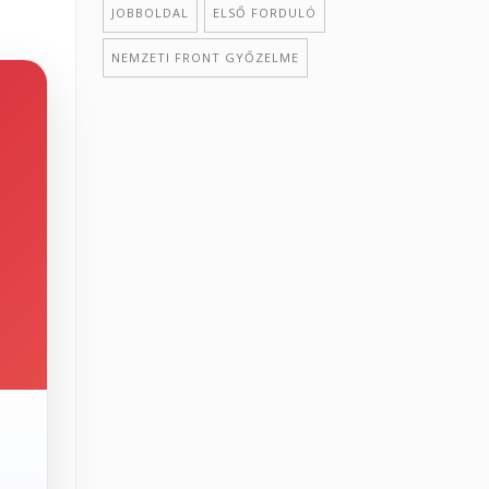
JOBBOLDAL
ELSŐ FORDULÓ
NEMZETI FRONT GYŐZELME