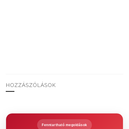
HOZZÁSZÓLÁSOK
Fenntartható megoldások