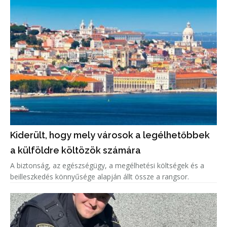
Kiderült, hogy mely városok a legélhetőbbek
a külföldre költözök számára
A biztonság, az egészségügy, a megélhetési költségek és a
beilleszkedés könnyűsége alapján állt össze a rangsor.