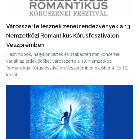
Városszerte lesznek zenei rendezvények a 13.
Nemzetközi Romantikus Kórusfesztiválon
Veszprémben
Flashmobok, nagykoncertek és szabadtéri minikoncertek
várják az érdeklődőket városszerte a 13. Nemzetközi
Romantikus Kórusfesztiválon Veszprémben október 4. és 12.
között.