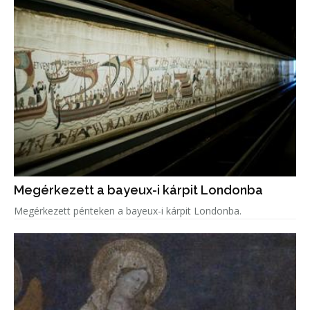
Megérkezett a bayeux-i kárpit Londonba
Megérkezett pénteken a bayeux-i kárpit Londonba.