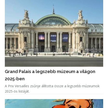
Grand Palais a legszebb múzeum a világon
2025-ben
A Prix Versailles zsűrije állította össze a legszebb múzeumok
2025-ös listáját.