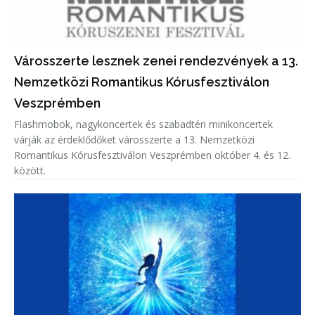
Városszerte lesznek zenei rendezvények a 13.
Nemzetközi Romantikus Kórusfesztiválon
Veszprémben
Flashmobok, nagykoncertek és szabadtéri minikoncertek
várják az érdeklődőket városszerte a 13. Nemzetközi
Romantikus Kórusfesztiválon Veszprémben október 4. és 12.
között.