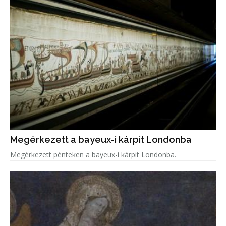
Megérkezett a bayeux-i kárpit Londonba
Megérkezett pénteken a bayeux-i kárpit Londonba.