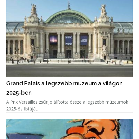
Grand Palais a legszebb múzeum a világon
2025-ben
A Prix Versailles zsűrije állította össze a legszebb múzeumok
2025-ös listáját.