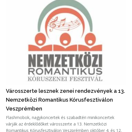
Városszerte lesznek zenei rendezvények a 13.
Nemzetközi Romantikus Kórusfesztiválon
Veszprémben
Flashmobok, nagykoncertek és szabadtéri minikoncertek
várják az érdeklődőket városszerte a 13. Nemzetközi
Romantikus Kórusfesztiválon Veszprémben október 4. és 12.