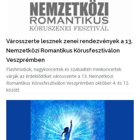
Városszerte lesznek zenei rendezvények a 13.
Nemzetközi Romantikus Kórusfesztiválon
Veszprémben
Flashmobok, nagykoncertek és szabadtéri minikoncertek
várják az érdeklődőket városszerte a 13. Nemzetközi
Romantikus Kórusfesztiválon Veszprémben október 4. és 12.
között.