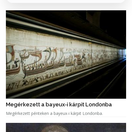
Megérkezett a bayeux-i kárpit Londonba
Megérkezett pénteken a bayeux-i kárpit Londonba.