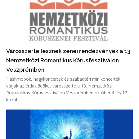
Városszerte lesznek zenei rendezvények a 13.
Nemzetközi Romantikus Kórusfesztiválon
Veszprémben
Flashmobok, nagykoncertek és szabadtéri minikoncertek
várják az érdeklődőket városszerte a 13. Nemzetközi
Romantikus Kórusfesztiválon Veszprémben október 4. és 12.
között.