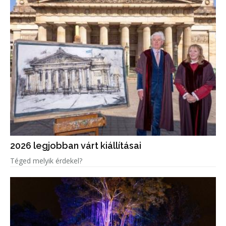
2026 legjobban várt kiállításai
Téged melyik érdekel?