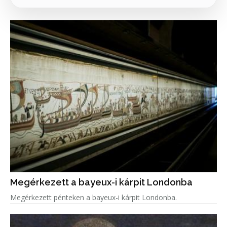
Megérkezett a bayeux-i kárpit Londonba
Megérkezett pénteken a bayeux-i kárpit Londonba.