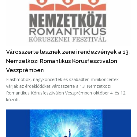
Városszerte lesznek zenei rendezvények a 13.
Nemzetközi Romantikus Kórusfesztiválon
Veszprémben
Flashmobok, nagykoncertek és szabadtéri minikoncertek
várják az érdeklődőket városszerte a 13. Nemzetközi
Romantikus Kórusfesztiválon Veszprémben október 4. és 12.
között.