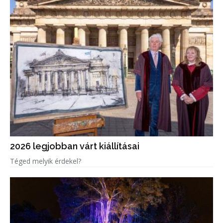
2026 legjobban várt kiállításai
Téged melyik érdekel?