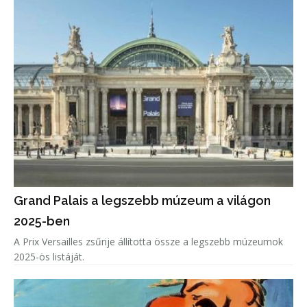
Grand Palais a legszebb múzeum a világon
2025-ben
A Prix Versailles zsűrije állította össze a legszebb múzeumok
2025-ös listáját.