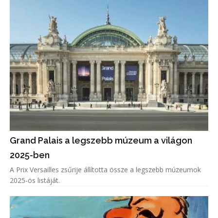
Grand Palais a legszebb múzeum a világon
2025-ben
A Prix Versailles zsűrije állította össze a legszebb múzeumok
2025-ös listáját.