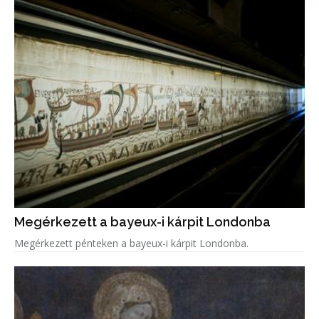
Megérkezett a bayeux-i kárpit Londonba
Megérkezett pénteken a bayeux-i kárpit Londonba.