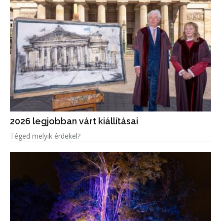
2026 legjobban várt kiállításai
Téged melyik érdekel?