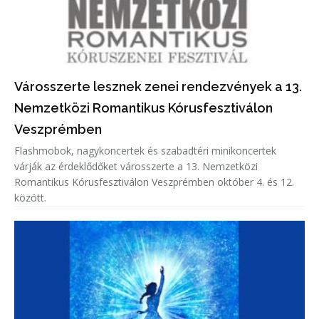
Városszerte lesznek zenei rendezvények a 13.
Nemzetközi Romantikus Kórusfesztiválon
Veszprémben
Flashmobok, nagykoncertek és szabadtéri minikoncertek
várják az érdeklődőket városszerte a 13. Nemzetközi
Romantikus Kórusfesztiválon Veszprémben október 4. és 12.
között.