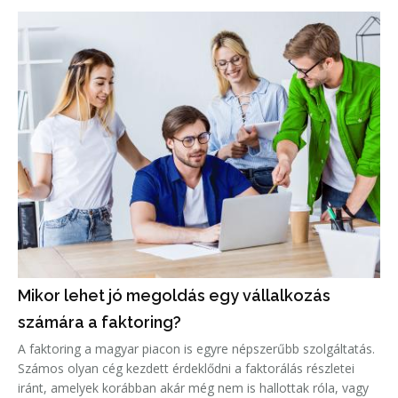
Mikor lehet jó megoldás egy vállalkozás
számára a faktoring?
A faktoring a magyar piacon is egyre népszerűbb szolgáltatás.
Számos olyan cég kezdett érdeklődni a faktorálás részletei
iránt, amelyek korábban akár még nem is hallottak róla, vagy