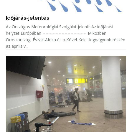
Időjárás-jelentés
Az Országos Meteorológiai Szolgálat jelenti: Az időjárási
helyzet Európában ------------------------------ Miközben
Oroszország, Észak-Afrika és a Közel-Kelet legnagyobb részén
az április v...