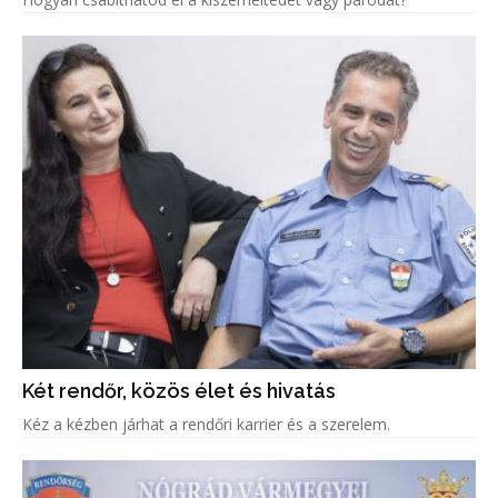
Két rendőr, közös élet és hivatás
Kéz a kézben járhat a rendőri karrier és a szerelem.