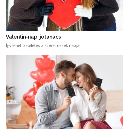
Valentin-napi jótanács
Így lehet tökéletes a szerelmesek napja!