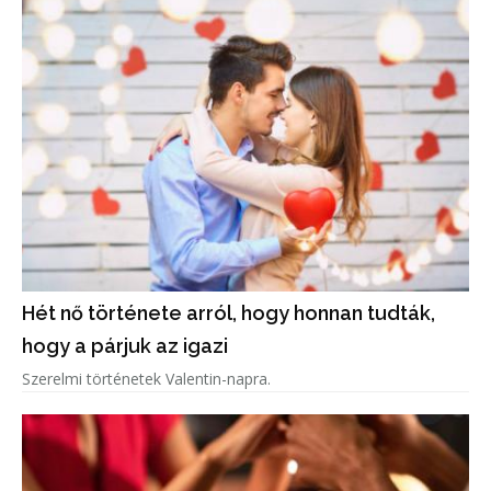
Hét nő története arról, hogy honnan tudták,
hogy a párjuk az igazi
Szerelmi történetek Valentin-napra.