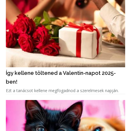
Így kellene töltened a Valentin-napot 2025-
ben!
Ezt a tanácsot kellene megfogadnod a szerelmesek napján.