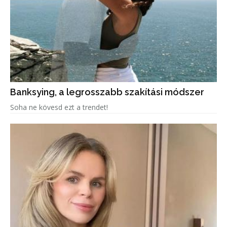
Banksying, a legrosszabb szakítási módszer
Soha ne kövesd ezt a trendet!