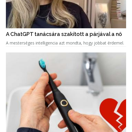
A ChatGPT tanácsára szakított a párjával a nő
A mesterséges intelligencia azt mondta, hogy jobbat érdemel.