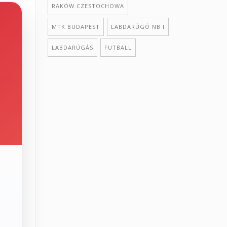
RAKÓW CZESTOCHOWA
MTK BUDAPEST
LABDARÚGÓ NB I
LABDARÚGÁS
FUTBALL