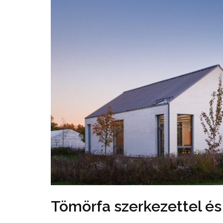
Tömörfa szerkezettel é