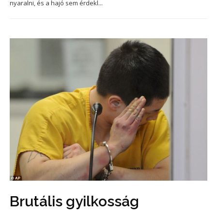
nyaralni, és a hajó sem érdekl...
Brutális gyilkosság