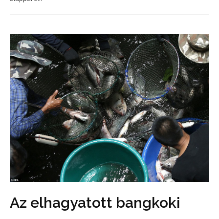
Az elhagyatott bangkoki