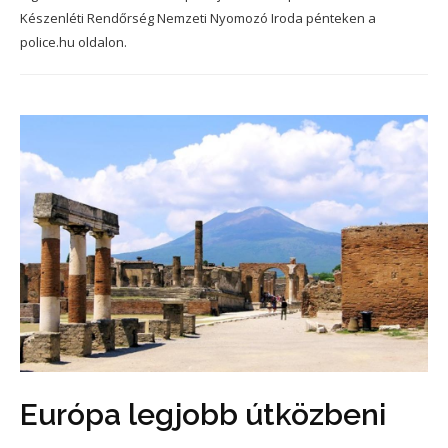
Készenléti Rendőrség Nemzeti Nyomozó Iroda pénteken a
police.hu oldalon.
Európa legjobb útközbeni