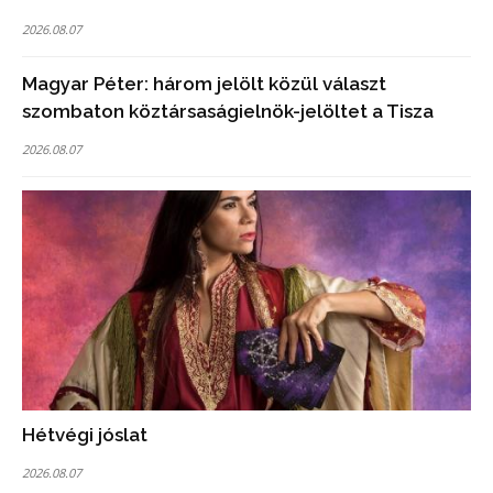
2026.08.07
Magyar Péter: három jelölt közül választ
szombaton köztársaságielnök-jelöltet a Tisza
2026.08.07
Hétvégi jóslat
2026.08.07