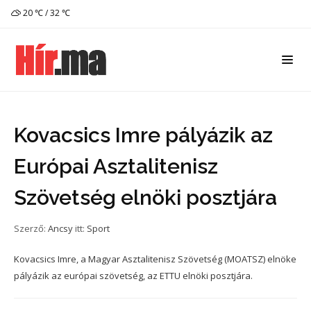
20 ℃ / 32 ℃
Kovacsics Imre pályázik az
Európai Asztalitenisz
Szövetség elnöki posztjára
Szerző:
Ancsy
itt:
Sport
Kovacsics Imre, a Magyar Asztalitenisz Szövetség (MOATSZ) elnöke
pályázik az európai szövetség, az ETTU elnöki posztjára.