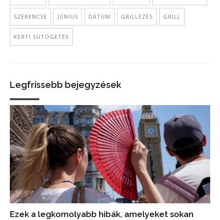
SZERENCSE
JÚNIUS
DÁTUM
GRILLEZÉS
GRILL
KERTI SÜTÖGETÉS
Legfrissebb bejegyzések
Ezek a legkomolyabb hibák, amelyeket sokan