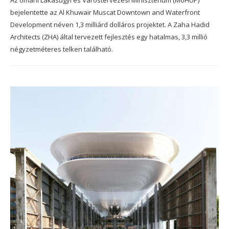
bejelentette az Al Khuwair Muscat Downtown and Waterfront
Development néven 1,3 milliárd dolláros projektet. A Zaha Hadid
Architects (ZHA) által tervezett fejlesztés egy hatalmas, 3,3 millió
négyzetméteres telken található.