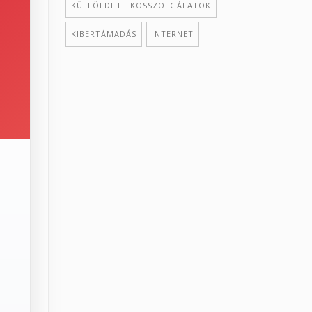
KÜLFÖLDI TITKOSSZOLGÁLATOK
KIBERTÁMADÁS
INTERNET